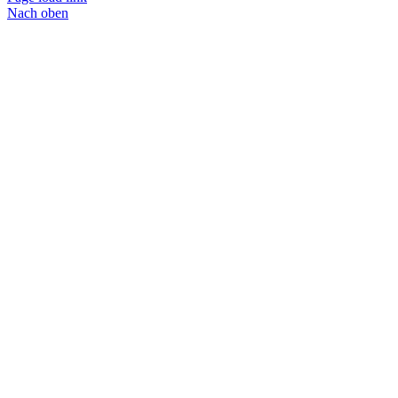
Nach oben