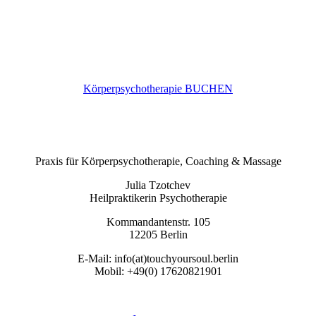
Körperpsychotherapie BUCHEN
Praxis für Körperpsychotherapie, Coaching & Massage
Julia Tzotchev
Heilpraktikerin Psychotherapie
Kommandantenstr. 105
12205 Berlin
E-Mail: info(at)touchyoursoul.berlin
Mobil: +49(0) 17620821901