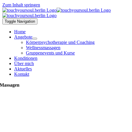
Zum Inhalt springen
Toggle Navigation
Home
Angebote
Körperpsychotherapie und Coaching
Wellnessmassagen
Gruppenevents und Kurse
Konditionen
Über mich
Aktuelles
Kontakt
Massagen