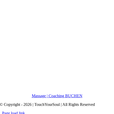
Massage | Coaching BUCHEN
© Copyright - 2026 | TouchYourSoul | All Rights Reserved
Page load link