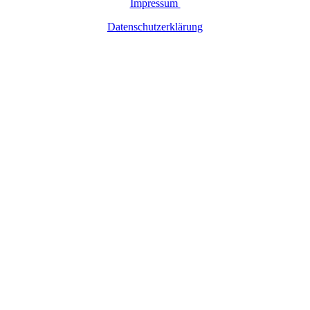
Impressum
Datenschutzerklärung